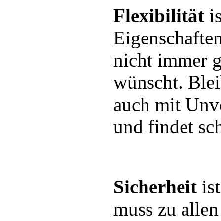
Flexibilität
is
Eigenschaften
nicht immer g
wünscht. Blei
auch mit Unv
und findet sc
Sicherheit
ist
muss zu allen