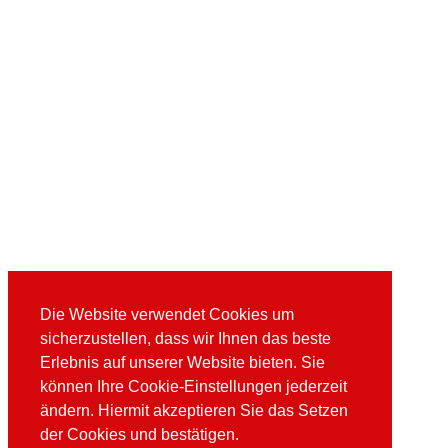
Die Website verwendet Cookies um
sicherzustellen, dass wir Ihnen das beste
Erlebnis auf unserer Website bieten. Sie
können Ihre Cookie-Einstellungen jederzeit
ändern. Hiermit akzeptieren Sie das Setzen
der Cookies und bestätigen.