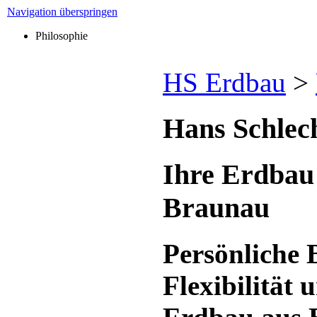
Navigation überspringen
Philosophie
HS Erdbau
>
Hans Schlec
Ihre Erdbau
Braunau
Persönliche 
Flexibilität